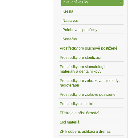
Invalidní vozíky
Křesla
Nástavce
Polohovací pomůcky
Sedačky
Prostředky pro sluchově postižené
Prostředky pro sterilizaci
Prostředky pro stomatologii -
materiály a dentální kovy
Prostředky pro zobrazovací metody a
radioterapii
Prostředky pro zrakově postižené
Prostředky stomické
Přístroje a příslušenství
Šicí materiál
ZP k odběru, aplikaci a drenáži