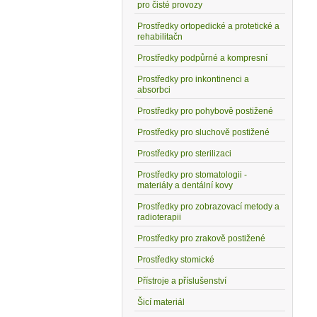
pro čisté provozy
Prostředky ortopedické a protetické a
rehabilitačn
Prostředky podpůrné a kompresní
a
Prostředky pro inkontinenci a
absorbci
Prostředky pro pohybově postižené
Prostředky pro sluchově postižené
Prostředky pro sterilizaci
Prostředky pro stomatologii -
materiály a dentální kovy
Prostředky pro zobrazovací metody a
radioterapii
Prostředky pro zrakově postižené
Prostředky stomické
Přístroje a příslušenství
Šicí materiál