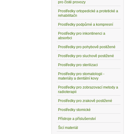
pro čisté provozy
Prostředky ortopedické a protetické a
rehabilitačn
Prostředky podpůrné a kompresní
Prostředky pro inkontinenci a
absorbci
Prostředky pro pohybově postižené
Prostředky pro sluchově postižené
Prostředky pro sterilizaci
Prostředky pro stomatologii -
materiály a dentální kovy
Prostředky pro zobrazovací metody a
radioterapii
Prostředky pro zrakově postižené
Prostředky stomické
Přístroje a příslušenství
Šicí materiál