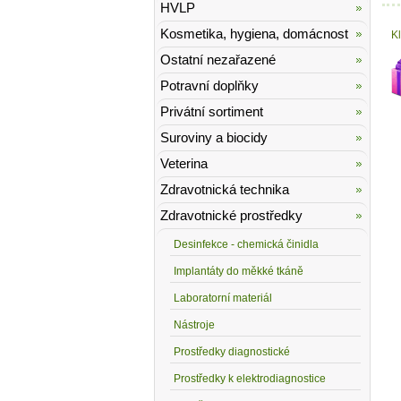
HVLP
Kosmetika, hygiena, domácnost
K
Ostatní nezařazené
Potravní doplňky
Privátní sortiment
Suroviny a biocidy
Veterina
Zdravotnická technika
Zdravotnické prostředky
Desinfekce - chemická činidla
Implantáty do měkké tkáně
Laboratorní materiál
Nástroje
Prostředky diagnostické
Prostředky k elektrodiagnostice