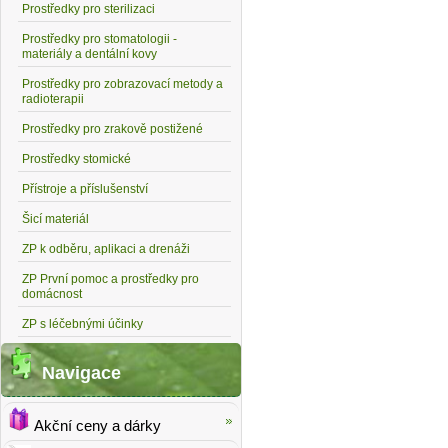
Prostředky pro sterilizaci
Prostředky pro stomatologii -
materiály a dentální kovy
Prostředky pro zobrazovací metody a
radioterapii
Prostředky pro zrakově postižené
Prostředky stomické
Přístroje a příslušenství
Šicí materiál
ZP k odběru, aplikaci a drenáži
ZP První pomoc a prostředky pro
domácnost
ZP s léčebnými účinky
Navigace
Akční ceny a dárky