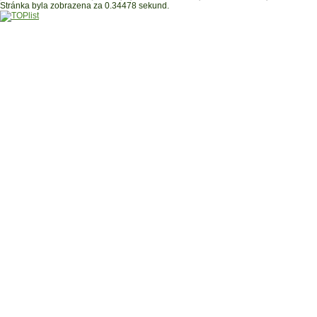
Stránka byla zobrazena za 0.34478 sekund.