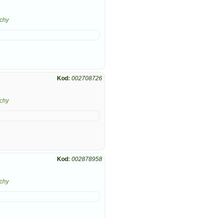
chy
Kod
:
002708726
chy
Kod
:
002878958
chy