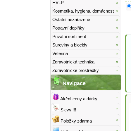
HVLP
Kosmetika, hygiena, domácnost
Ostatní nezařazené
Potravní doplňky
Privátní sortiment
Suroviny a biocidy
Veterina
Zdravotnická technika
Zdravotnické prostředky
Navigace
Akční ceny a dárky
Slevy !!!
Položky zdarma