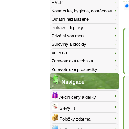
HVLP
Kosmetika, hygiena, domácnost
Ostatní nezařazené
Potravní doplňky
Privátní sortiment
Suroviny a biocidy
Veterina
Zdravotnická technika
Zdravotnické prostředky
Navigace
Akční ceny a dárky
Slevy !!!
Položky zdarma