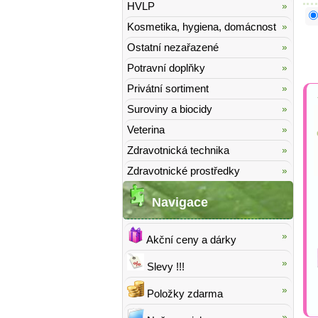
HVLP
Kosmetika, hygiena, domácnost
Ostatní nezařazené
Potravní doplňky
Privátní sortiment
Suroviny a biocidy
Veterina
Zdravotnická technika
Zdravotnické prostředky
Navigace
Akční ceny a dárky
Slevy !!!
Položky zdarma