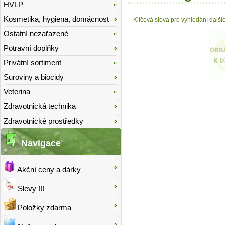
HVLP
Kosmetika, hygiena, domácnost
Klíčová slova pro vyhledání další
Ostatní nezařazené
Potravní doplňky
Privátní sortiment
Suroviny a biocidy
Veterina
Zdravotnická technika
Zdravotnické prostředky
Navigace
Akční ceny a dárky
Slevy !!!
Položky zdarma