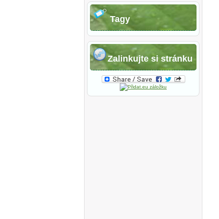
Tagy
Zalinkujte si stránku