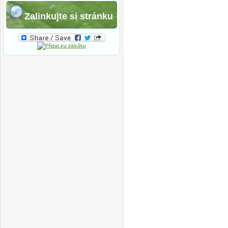
Zalinkujte si stránku