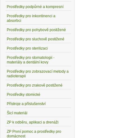
Prostředky podpůrné a kompresní
Prostředky pro inkontinenci a
absorbci
Prostředky pro pohybově postižené
Prostředky pro sluchově postižené
Prostředky pro sterilizaci
Prostředky pro stomatologii -
materiály a dentální kovy
Prostředky pro zobrazovací metody a
radioterapii
Prostředky pro zrakově postižené
Prostředky stomické
Přístroje a příslušenství
Šicí materiál
ZP k odběru, aplikaci a drenáži
ZP První pomoc a prostředky pro
domácnost