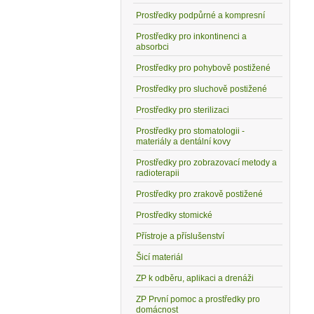
Prostředky podpůrné a kompresní
Prostředky pro inkontinenci a
absorbci
Prostředky pro pohybově postižené
Prostředky pro sluchově postižené
Prostředky pro sterilizaci
Prostředky pro stomatologii -
materiály a dentální kovy
Prostředky pro zobrazovací metody a
radioterapii
Prostředky pro zrakově postižené
Prostředky stomické
Přístroje a příslušenství
Šicí materiál
ZP k odběru, aplikaci a drenáži
ZP První pomoc a prostředky pro
domácnost