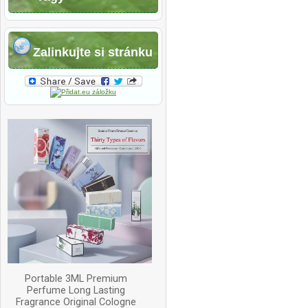
Zalinkujte si stránku