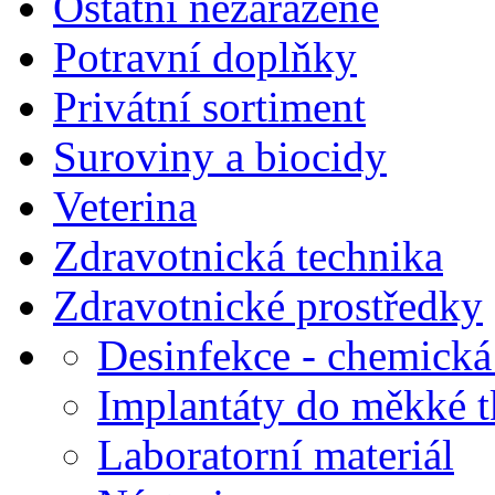
Ostatní nezařazené
Potravní doplňky
Privátní sortiment
Suroviny a biocidy
Veterina
Zdravotnická technika
Zdravotnické prostředky
Desinfekce - chemická 
Implantáty do měkké 
Laboratorní materiál