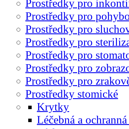
Prostředky pro inkonti
Prostředky pro pohybo
Prostředky pro slucho
Prostředky pro steriliz
Prostředky pro stomato
Prostředky pro zobrazo
Prostředky pro zrakov
Prostředky stomické
Krytky
Léčebná a ochranná