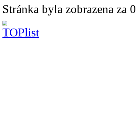
Stránka byla zobrazena za 