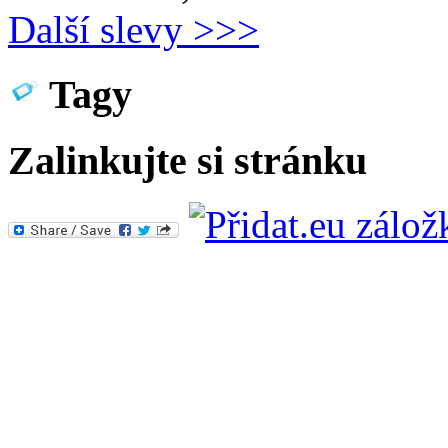
Další slevy >>>
Tagy
Zalinkujte si stránku