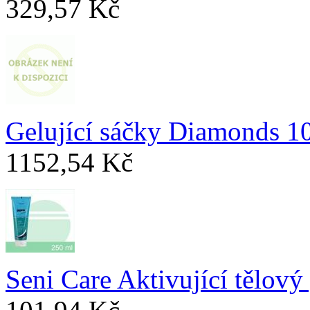
329,57 Kč
Gelující sáčky Diamonds 1
1152,54 Kč
Seni Care Aktivující tělový