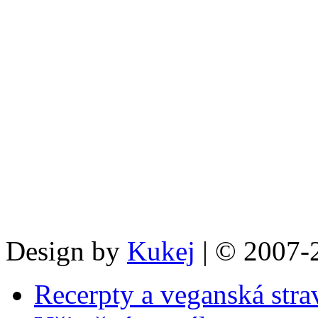
Design by
Kukej
| © 2007-
Recerpty a veganská stra