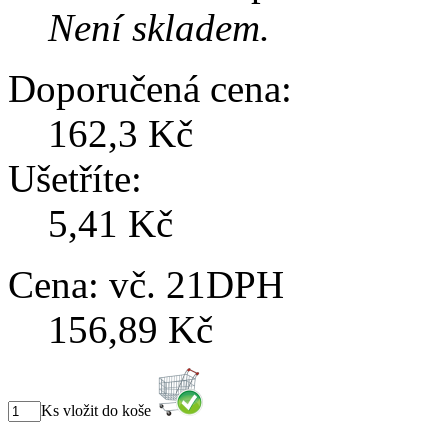
Není skladem.
Doporučená cena:
162,3 Kč
Ušetříte:
5,41 Kč
Cena:
vč. 21DPH
156,89 Kč
Ks vložit do koše