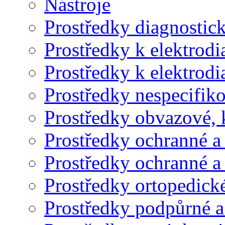
Nástroje
Prostředky diagnostic
Prostředky k elektrodi
Prostředky k elektrodia
Prostředky nespecifik
Prostředky obvazové, k
Prostředky ochranné a
Prostředky ochranné a
Prostředky ortopedické
Prostředky podpůrné 