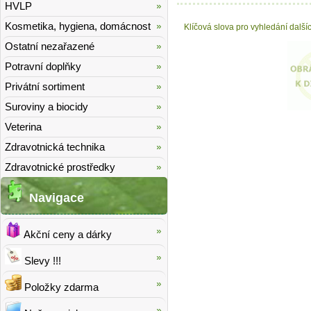
HVLP
Kosmetika, hygiena, domácnost
Klíčová slova pro vyhledání další
Ostatní nezařazené
Potravní doplňky
Privátní sortiment
Suroviny a biocidy
Veterina
Zdravotnická technika
Zdravotnické prostředky
Navigace
Akční ceny a dárky
Slevy !!!
Položky zdarma