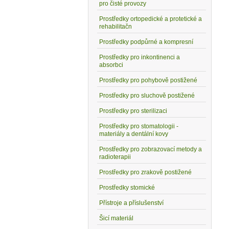
pro čisté provozy
Prostředky ortopedické a protetické a
rehabilitačn
Prostředky podpůrné a kompresní
Prostředky pro inkontinenci a
absorbci
5
Prostředky pro pohybově postižené
Prostředky pro sluchově postižené
Prostředky pro sterilizaci
Prostředky pro stomatologii -
materiály a dentální kovy
Prostředky pro zobrazovací metody a
radioterapii
Prostředky pro zrakově postižené
Prostředky stomické
Přístroje a příslušenství
Šicí materiál