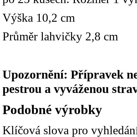
Výška 10,2 cm
Průměr lahvičky 2,8 cm
Upozornění: Přípravek ne
pestrou a vyváženou stra
Podobné výrobky
Klíčová slova pro vyhledán