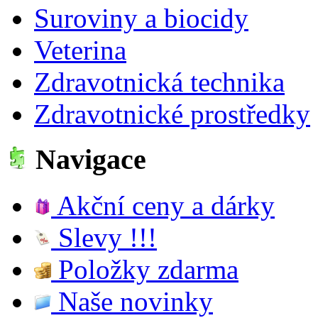
Suroviny a biocidy
Veterina
Zdravotnická technika
Zdravotnické prostředky
Navigace
Akční ceny a dárky
Slevy !!!
Položky zdarma
Naše novinky