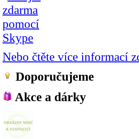
Nebo čtěte více informací zd
Doporučujeme
Akce a dárky