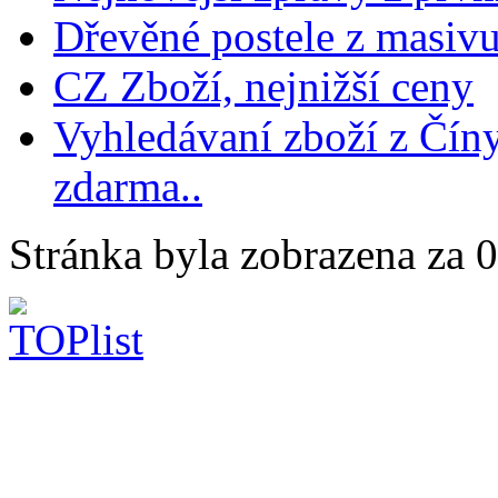
Dřevěné postele z masiv
CZ Zboží, nejnižší ceny
Vyhledávaní zboží z Číny
zdarma..
Stránka byla zobrazena za 