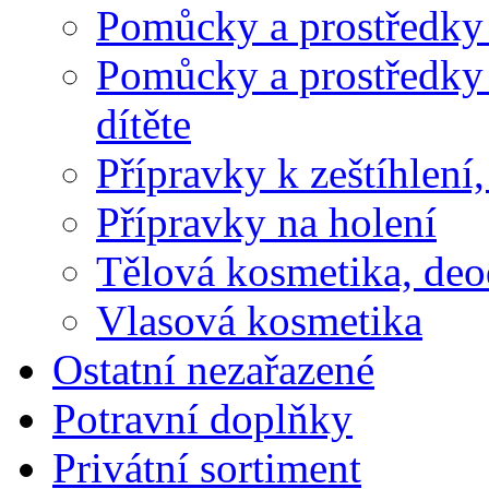
Pomůcky a prostředky 
Pomůcky a prostředky 
dítěte
Přípravky k zeštíhlení,
Přípravky na holení
Tělová kosmetika, deo
Vlasová kosmetika
Ostatní nezařazené
Potravní doplňky
Privátní sortiment